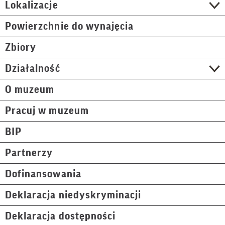
Lokalizacje
Powierzchnie do wynajęcia
Zbiory
Działalność
O muzeum
Pracuj w muzeum
BIP
Partnerzy
Dofinansowania
Deklaracja niedyskryminacji
Deklaracja dostępności